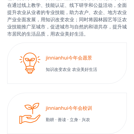
在通过线上教学、技能认证、线下研学和公益活动，全面
提升农业从业者的专业技能，助力农户、农企、地方农业
产业全面发展，用知识改变农业；同时将园林园艺等泛农
业技能推广至城市，促进城市与自然的和谐共存，提升城
市居民的生活品质，用农业美好生活。
jinnianhui今年会愿景
知识改变农业 农业美好生活
jinnianhui今年会校训
勤耕 · 善读 · 立身 · 兴农