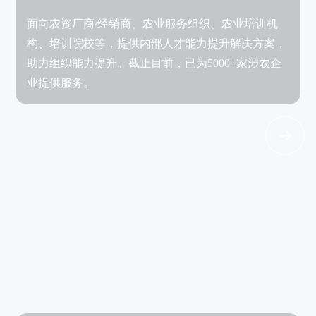
面向农资厂商/经销商、农业服务组织、农业培训机
构、培训院校等，提供内部人才能力提升解决方案，
助力组织能力提升。截止目前，已为5000+家涉农企
业提供服务。