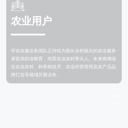
农业用户
学农农服业务团队正持续为面向乡村振兴的农业服务
者提供职业教育，培育农业农村带头人。未来将继续
在农业农村、种养殖技术、农业经营管理及农产品品
牌打造等领域开展业务。