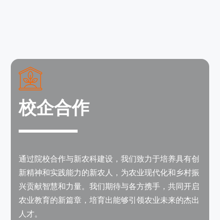
校企合作
通过院校合作与新农科建设，我们致力于培养具有创
新精神和实践能力的新农人，为农业现代化和乡村振
兴贡献智慧和力量。我们期待与各方携手，共同开启
农业教育的新篇章，培育出能够引领农业未来的杰出
人才。