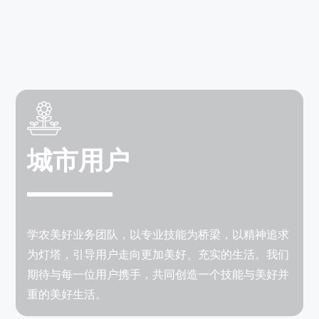
城市用户
学农美好业务团队，以专业技能为桥梁，以精神追求
为灯塔，引导用户走向更加美好、充实的生活。我们
期待与每一位用户携手，共同创造一个技能与美好并
重的美好生活。