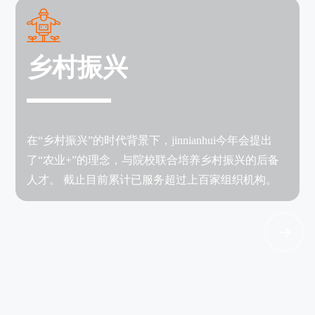
乡村振兴
在“乡村振兴”的时代背景下，jinnianhui今年会提出
了“农业+”的理念，与院校联合培养乡村振兴的后备
人才。 截止目前累计已服务超过上百家组织机构。