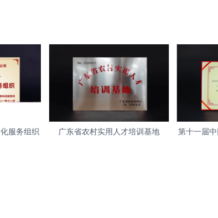
会化服务组织
广东省农村实用人才培训基地
第十一届中