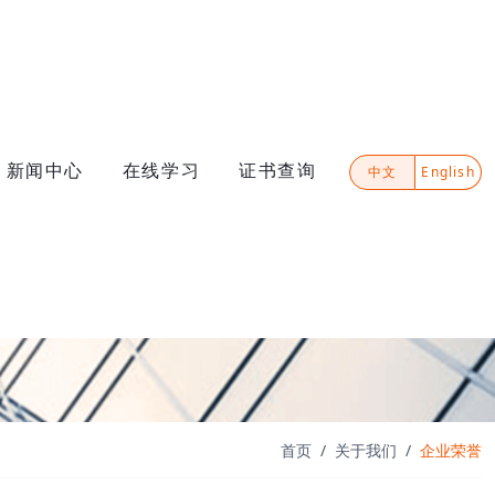
新闻中心
在线学习
证书查询
中文
English
首页
关于我们
企业荣誉