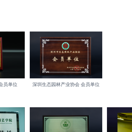
会员单位
深圳生态园林产业协会 会员单位