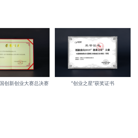
国创新创业大赛总决赛
“创业之星”获奖证书