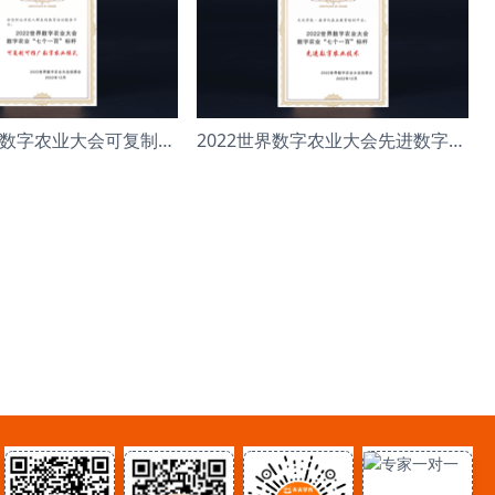
2022年世界数字农业大会可复制可推广数字农业模
2022世界数字农业大会先进数字农业技术