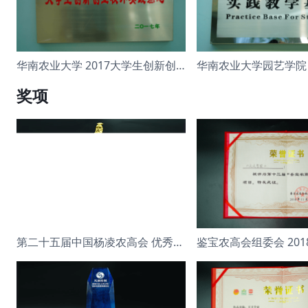
华南农业大学 2017大学生创新创业校外
奖项
第二十五届中国杨凌农高会 优秀展示奖