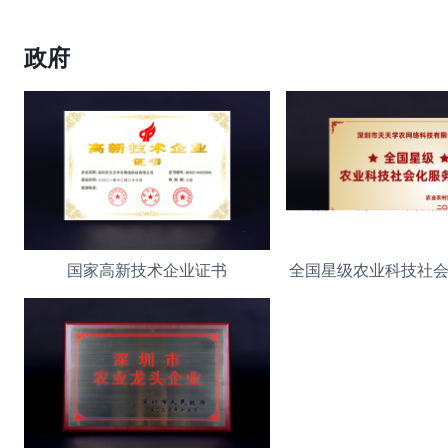
政府
国家高新技术企业证书
全国星级农业科技社