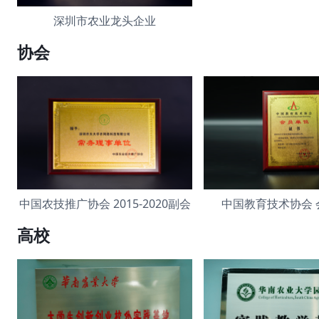
深圳市农业龙头企业
协会
中国农技推广协会 2015-2020副会
中国教育技术协会 
高校