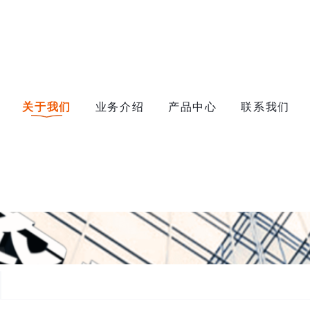
关于我们
业务介绍
产品中心
联系我们