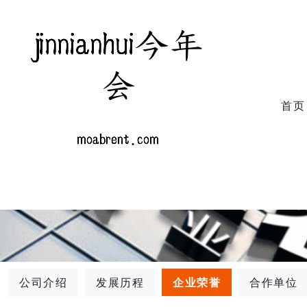
首页
公司介绍
发展历程
企业荣誉
合作单位