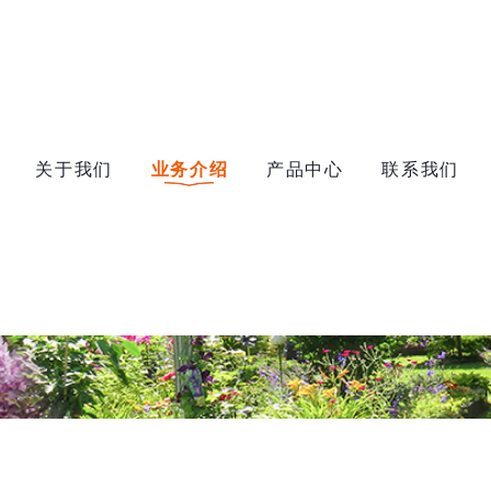
关于我们
业务介绍
产品中心
联系我们