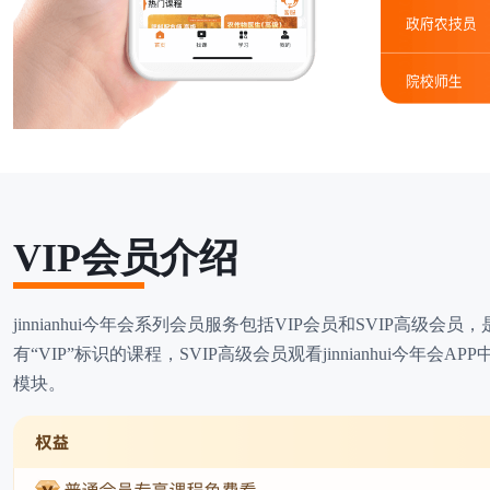
VIP会员介绍
jinnianhui今年会系列会员服务包括VIP会员和SVIP高级会员
有“VIP”标识的课程，SVIP高级会员观看jinnianhui今年会
模块。