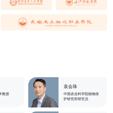
袁会珠
学教授
中国农业科学院植物保
护研究所研究员