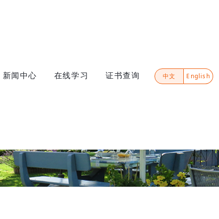
新闻中心
在线学习
证书查询
中文
English