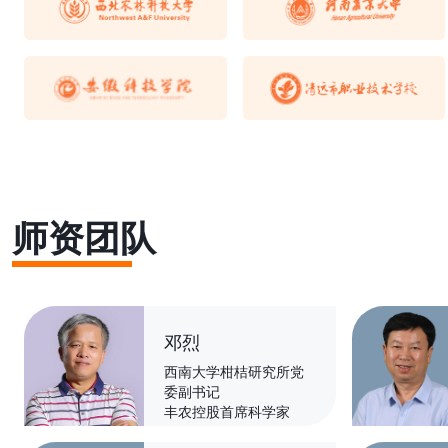
师资团队
邓烈
西南大学柑桔研究所党
委副书记
丰农控股首席科学家