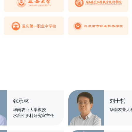
张承林
刘士哲
华南农业大学教授
华南农业大
水溶性肥料研究室主任