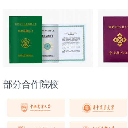
部分合作院校