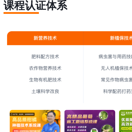
课程认证体系