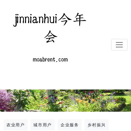
农业用户
城市用户
企业服务
乡村振兴