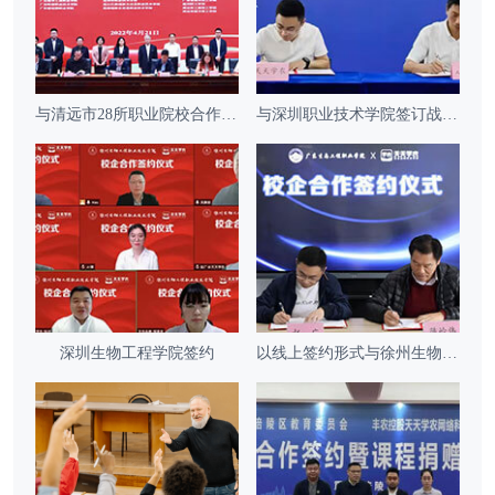
与清远市28所职业院校合作签约
与深圳职业技术学院签订战略合作协议
深圳生物工程学院签约
以线上签约形式与徐州生物工程职院达成合作