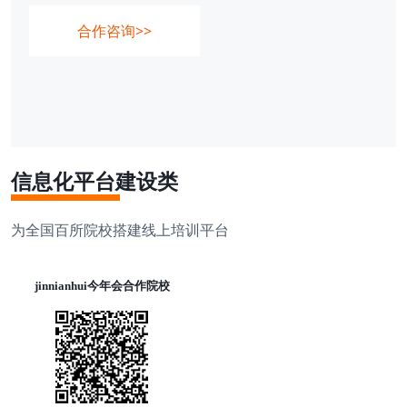
合作咨询>>
信息化平台建设类
为全国百所院校搭建线上培训平台
jinnianhui今年会合作院校