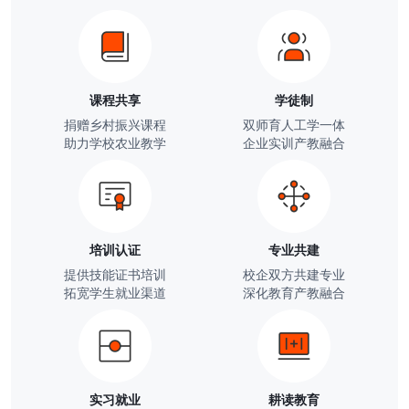
课程共享
学徒制
捐赠乡村振兴课程
双师育人工学一体
助力学校农业教学
企业实训产教融合
培训认证
专业共建
提供技能证书培训
校企双方共建专业
拓宽学生就业渠道
深化教育产教融合
实习就业
耕读教育