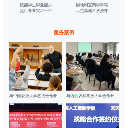
赋能学生职业能力
因地制宜四季耕耘
提供专业实习平台
示范基地科学授课
服务案例
与中国农业大学签约合作开发系列培训课程
与西北农林科技大学合作开发联合认证培训课程