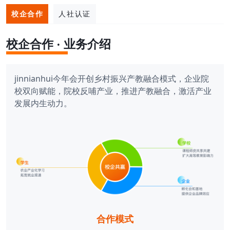
校企合作
人社认证
校企合作 · 业务介绍
jinnianhui今年会开创乡村振兴产教融合模式，企业院
校双向赋能，院校反哺产业，推进产教融合，激活产业
发展内生动力。
合作模式