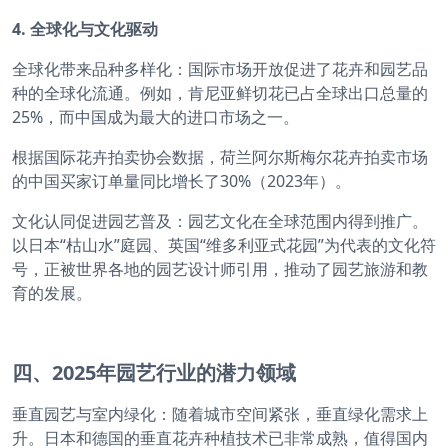
4. 全球化与文化驱动
全球化带来品种多样化：国际市场开放促进了花卉和园艺品
种的全球化流通。例如，肯尼亚鲜切花已占全球出口总量的
25%，而中国成为最大的进口市场之一。
根据国际花卉拍卖协会数据，荷兰阿尔斯梅尔花卉拍卖市场
的中国买家订单量同比增长了30%（2023年）。
文化认同促进园艺普及：园艺文化在全球范围内得到推广。
以日本“枯山水”庭园、英国“维多利亚式花园”为代表的文化符
号，正被世界各地的园艺设计师引用，推动了园艺旅游和教
育的发展。
四、2025年园艺行业的潜力领域
垂直园艺与室内绿化：随着城市空间紧张，垂直绿化需求上
升。日本和德国的垂直花卉种植技术已非常成熟，值得国内