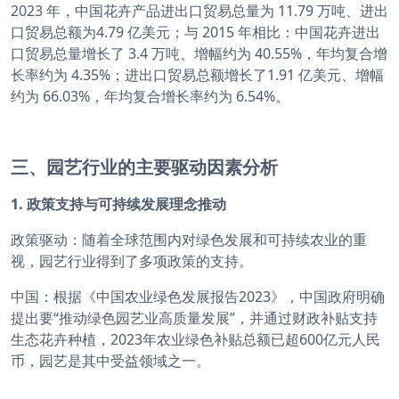
2023 年，中国花卉产品进出口贸易总量为 11.79 万吨、进出
口贸易总额为4.79 亿美元；与 2015 年相比：中国花卉进出
口贸易总量增长了 3.4 万吨、增幅约为 40.55%，年均复合增
长率约为 4.35%；进出口贸易总额增长了1.91 亿美元、增幅
约为 66.03%，年均复合增长率约为 6.54%。
三、园艺行业的主要驱动因素分析
1. 政策支持与可持续发展理念推动
政策驱动：随着全球范围内对绿色发展和可持续农业的重
视，园艺行业得到了多项政策的支持。
中国：根据《中国农业绿色发展报告2023》，中国政府明确
提出要“推动绿色园艺业高质量发展”，并通过财政补贴支持
生态花卉种植，2023年农业绿色补贴总额已超600亿元人民
币，园艺是其中受益领域之一。