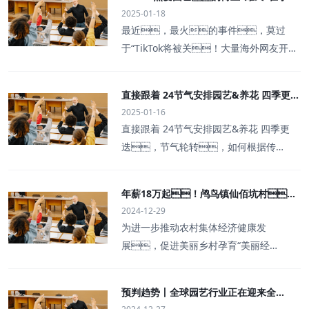
农村改革 扎实推进乡村全面振兴的意
从以下方面进行了规划：1、为何
大小：11枝、33枝、52
2025-01-18
书刮起国际园艺风，外国友人
见（2025年1月1日）实现中国式现代
制定本规划?2、规划明确了哪些主要
枝、99枝、199枝、999枝等
最近，最火的事件，莫过
的“奇特植物”悄然火出圈！
化，必须加快推进乡村全面振
目标?到2027年乡村全面振兴取得实质性
主流花材：粉雪山、粉荔
于“TikTok将被关！大量海外网友开始
兴。当前，农业再获丰收，
进展，农业农村现代化迈上新合
枝、弗洛伊德、曼塔、高原
转战小红书”，被国内网友亲切称
农村和谐稳定，
阶。到2035年乡村全面振兴取得决定
红包装推荐：纯色纸+芭蕾风创新
为“洋抖难民”的用户，而其中有
性进展，农业现代化基本实现，
直接跟着 24节气安排园艺&养花 四季更
点：推出"玫瑰盲盒"玩法（基础款+隐
不少是热爱园艺的博主，他们不
农村基本具备现代生活条件。3、
2025-01-16
迭，节气轮转，如何根据传
藏款随机搭配）配套服务：免费加赠
仅带来了别样的“文化冲击”，还
规划部署了哪些重点任务?4、如何推
直接跟着 24节气安排园艺&养花 四季更
统的 24节气 ， 安排园艺和养
表白小灯串/双人观影券2. 轻奢混搭花束应
让大家看到了许多超乎想象的花园和
动规划目标任务落实落地?来源：新华
迭，节气轮转，如何根据传
花？
用场景和人群：情人节仪式感、
植物！其中不少小红书网友看到外国
社
统的 24节气 ， 安排园艺和养
见面、表白、约会体量大
友人的“大花园”和“新奇植物”都表
花？我们总结出了二十四节气中各节气下
小：小花束、
示“纷纷破防”！虽然我们无法拥有同
年薪18万起！鸬鸟镇仙佰坑村，
适合养哪种类型的花。立春（2月
款植物和花园，但是我们依然可以抱
2024-12-29
面向全国招聘！余杭区鸬鸟镇仙佰坑
4日） 园艺安排：松土、施底
着学习和欣赏的心态，一起看看
为进一步推动农村集体经济健康发
村面向全国招聘农村职业经理人1名
肥，为春耕做准备养花推荐：金
来自世界各地的“植物美学”，感
展，促进美丽乡村孕育“美丽经
边吊兰、蝴蝶兰雨水（2月19日）园
受不同国家园艺文化的独特魅
济”，为打造新时代经济发达地区乡村
艺安排：开始播种冷季草花养花推
力！let's一饱眼福！“ 杂交类花
振兴“余杭样板”提供人才支撑。余杭
荐：风信子、郁金香惊蛰（3月6
预判趋势丨全球园艺行业正在迎来全
烛 @来源ATLPlantRoom图中的分享
区鸬鸟镇仙佰坑村面向全国招聘农村职业
日） 园艺安排：修剪枝条、补充