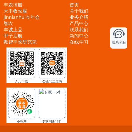
丰农控股
首页
花店的存在不仅满足了消费者的
大丰收农服
关于我们
物质需求，更成为了一种文化象
jinnianhui今年会
业务介绍
智农
产品中心
丰诚上品
联系我们
甲子启航
新闻中心
数智丰农研究院
在线学习
联系客服
App下载
公众号二维码
小程序
专家问诊1对1